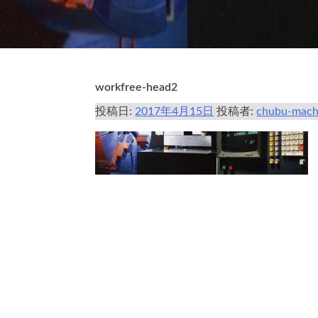
workfree-head2
投稿日:
2017年4月15日
投稿者:
chubu-mach