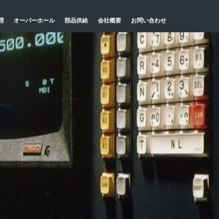
理
オーバーホール
部品供給
会社概要
お問い合わせ