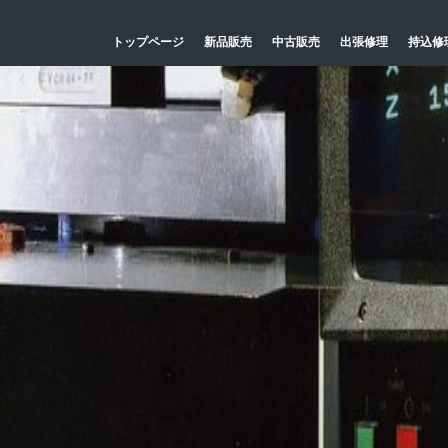
トップページ
新品販売
中古販売
出張修理
持込修