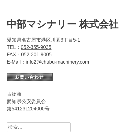
中部マシナリー 株式会社
愛知県名古屋市港区川園3丁目5-1
TEL：
052-355-9035
FAX：052-301-9005
E-Mail：
info2@chubu-machinery.com
古物商
愛知県公安委員会
第541231204000号
検
索: