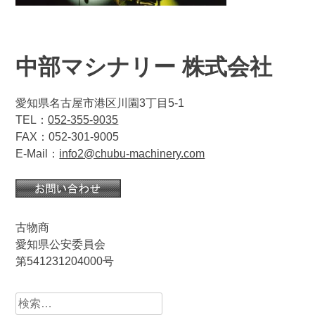
中部マシナリー 株式会社
愛知県名古屋市港区川園3丁目5-1
TEL：
052-355-9035
FAX：052-301-9005
E-Mail：
info2@chubu-machinery.com
古物商
愛知県公安委員会
第541231204000号
検